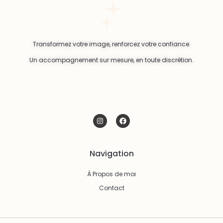
Transformez votre image, renforcez votre confiance.
Un accompagnement sur mesure, en toute discrétion.
Navigation
À Propos de moi
Contact