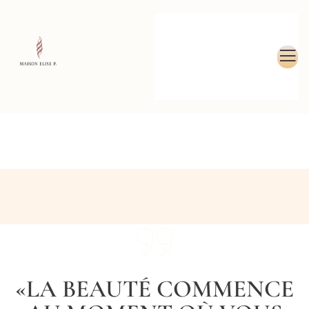
«LA BEAUTÉ COMMENCE