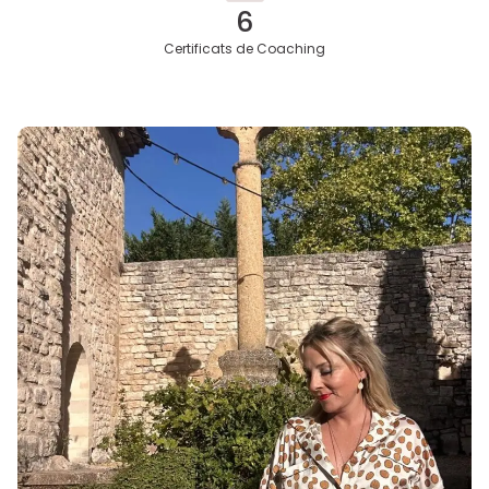
7
Certificats de Coaching